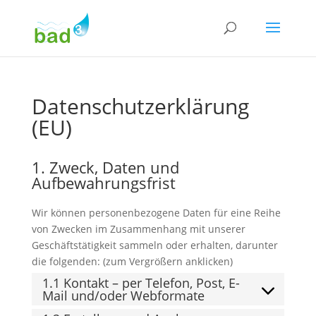
Datenschutzerklärung
(EU)
1. Zweck, Daten und
Aufbewahrungsfrist
Wir können personenbezogene Daten für eine Reihe
von Zwecken im Zusammenhang mit unserer
Geschäftstätigkeit sammeln oder erhalten, darunter
die folgenden: (zum Vergrößern anklicken)
1.1 Kontakt – per Telefon, Post, E-
Mail und/oder Webformate