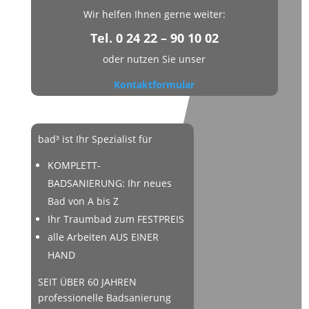
Wir helfen Ihnen gerne weiter:
Tel. 0 24 22 – 90 10 02
oder nutzen Sie unser
Kontaktformular
bad³ ist Ihr Spezialist für
KOMPLETT-
BADSANIERUNG:
Ihr neues
Bad von A bis Z
Ihr Traumbad zum FESTPREIS
alle Arbeiten AUS EINER
HAND
SEIT ÜBER 60 JAHREN
professionelle Badsanierung