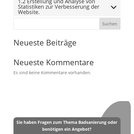
1.2 Erstellung und Analyse von
Statistiken zur Verbesserung der
Website.
Suchen
Neueste Beiträge
Neueste Kommentare
Es sind keine Kommentare vorhanden.
Sie haben Fragen zum Thema Badsanierung oder
benötigen ein Angebot?